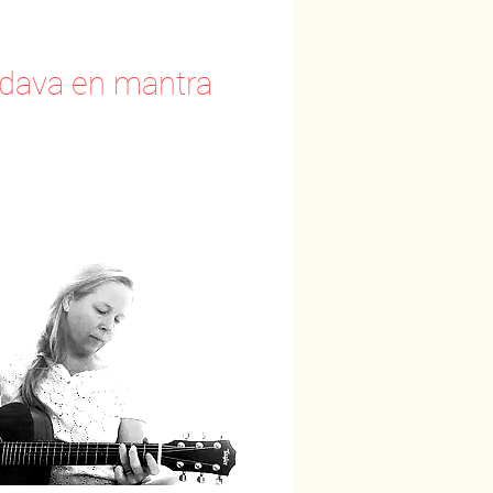
andava en mantra