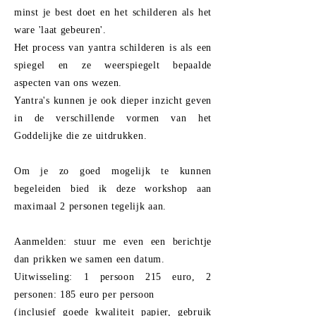
minst je best doet en het schilderen als het
ware 'laat gebeuren'.
Het
process
van yantra schilderen is als een
spiegel en ze weerspiegelt bepaalde
aspecten van ons wezen.
Yantra's kunnen je ook dieper inzicht geven
in de verschillende vormen van het
Goddelijke die ze uitdrukken.
Om je zo goed mogelijk te kunnen
begeleiden bied ik deze workshop aan
maximaal 2 personen tegelijk aan.
Aanmelden: stuur me even een berichtje
dan prikken we samen een datum.
Uitwisseling: 1 persoon 215 euro, 2
personen: 185
euro
per persoon
(inclusief goede kwaliteit papier, gebruik